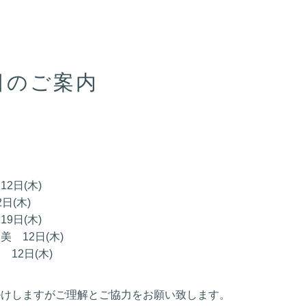
日のご案内
2日(木)
日(木)
9日(木)
 12日(木)
12日(木)
掛けしますがご理解とご協力をお願い致します。