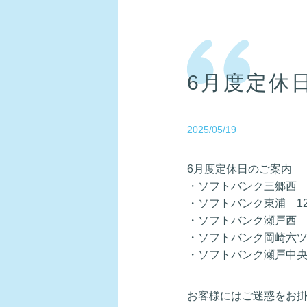
6月度定休
2025/05/19
6月度定休日のご案内
・ソフトバンク三郷西 1
・ソフトバンク東浦 12
・ソフトバンク瀬戸西 1
・ソフトバンク岡崎六ツ美
・ソフトバンク瀬戸中央 
お客様にはご迷惑をお