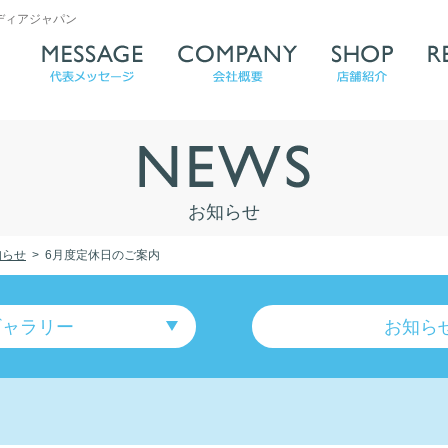
ディアジャパン
お知らせ
知らせ
6月度定休日のご案内
ギャラリー
お知ら