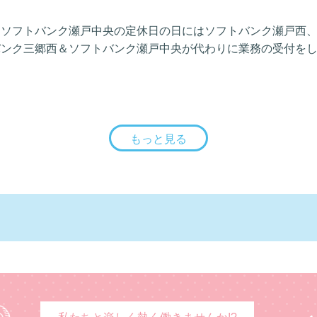
＆ソフトバンク瀬戸中央の定休日の日にはソフトバンク瀬戸西
バンク三郷西＆ソフトバンク瀬戸中央が代わりに業務の受付を
もっと見る