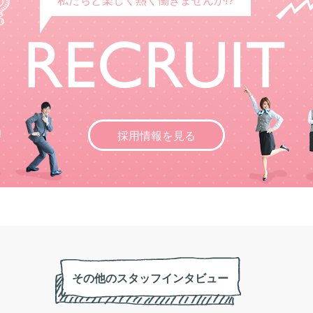
私たちと楽しく熱く働きませんか!?
採用情報を見る
その他のスタッフインタビュー