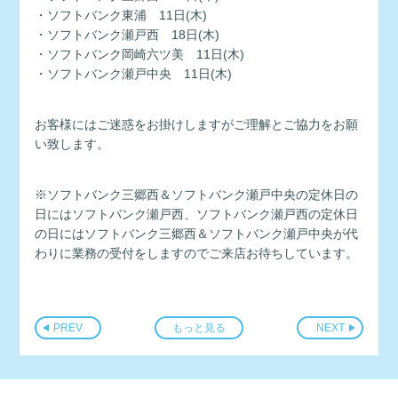
・ソフトバンク東浦 11日(木)
・ソフトバンク瀬戸西 18日(木)
・ソフトバンク岡崎六ツ美 11日(木)
・ソフトバンク瀬戸中央 11日(木)
お客様にはご迷惑をお掛けしますがご理解とご協力をお願
い致します。
※ソフトバンク三郷西＆ソフトバンク瀬戸中央の定休日の
日にはソフトバンク瀬戸西、ソフトバンク瀬戸西の定休日
の日にはソフトバンク三郷西＆ソフトバンク瀬戸中央が代
わりに業務の受付をしますのでご来店お待ちしています。
PREV
もっと見る
NEXT