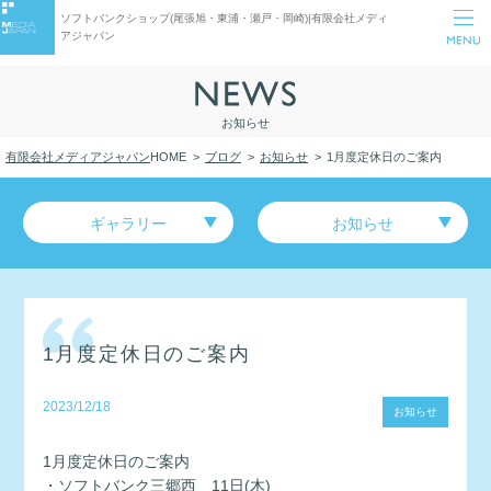
ソフトバンクショップ(尾張旭・東浦・瀬戸・岡崎)|有限会社メディ
アジャパン
お知らせ
有限会社メディアジャパン
HOME
ブログ
お知らせ
1月度定休日のご案内
ギャラリー
お知らせ
1月度定休日のご案内
2023/12/18
お知らせ
1月度定休日のご案内
・ソフトバンク三郷西 11日(木)