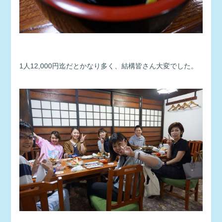
1人12,000円迄だとかなり多く、結構皆さん大変でした。