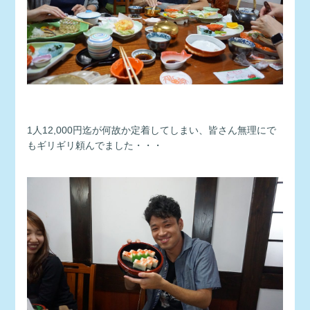
1人12,000円迄が何故か定着してしまい、皆さん無理にで
もギリギリ頼んでました・・・